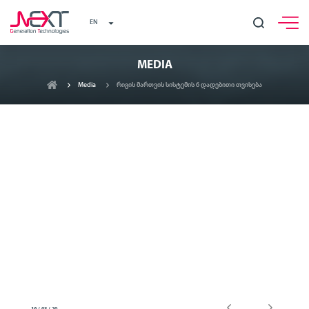
EN
MEDIA
Media
რიგის მართვის სისტემის 6 დადებითი თვისება