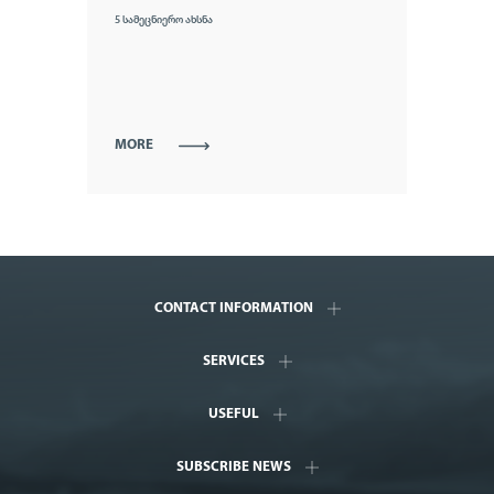
5 სამეცნიერო ახსნა
MORE
CONTACT INFORMATION
SERVICES
USEFUL
SUBSCRIBE NEWS