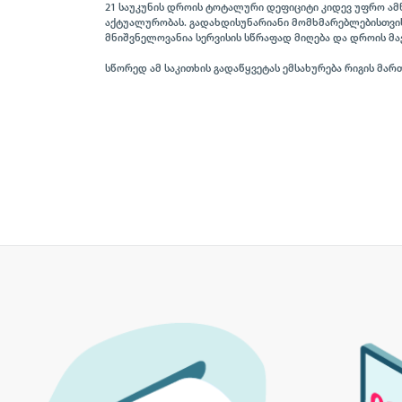
21 საუკუნის დროის ტოტალური დეფიციტი კიდევ უფრო ამწ
აქტუალურობას. გადახდისუნარიანი მომხმარებლებისთვ
მნიშვნელოვანია სერვისის სწრაფად მიღება და დროის მ
სწორედ ამ საკითხის გადაწყვეტას ემსახურება რიგის მართ