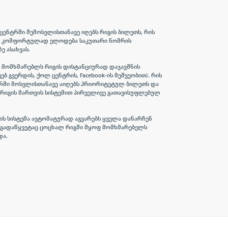
ცენტრში შემოსვლისთანავე იღებს რიგის ბილეთს, რის
ი კომფორტულად ელოდება საკუთარი ნომრის
 ასახვას.
ი მომხმარებლს რიგის დისტანციურად დაჯავშნის
ებ გვერდის, ქოლ ცენტრის, Facebook-ის მეშვეობით). რის
ტრში მოსვლისთანავე აიღებს პრიორიტეტულ ბილეთს და
 რიგის მართვის სისტემით პირველივე გათავისუფლებულ
ვის სისტემა ავტომატურად აგვარებს ყველა დანარჩენ
გადაწყვეტაც ცოცხალ რიგში მყოფ მომხმარებელს
და.