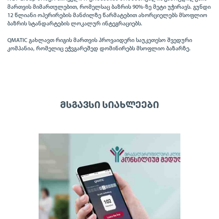
მართვის მიმართულებით, რომელსაც ბაზრის 90%-ზე მეტი უჭირავს. გუნდი
12 წლიანი ოპერირების მანძილზე წარმატებით ახორციელებს მსოფლიო
ბაზრის სტანდარტების ლოკალურ ინტეგრაციებს.
QMATIC გახლავთ რიგის მართვის პროვაიდერი საუკეთესო შვედური
კომპანია, რომელიც ეჭვგარეშედ დომინირებს მსოფლიო ბაზარზე.
ᲛᲡᲒᲐᲕᲡᲘ ᲡᲘᲐᲮᲚᲔᲔᲑᲘ