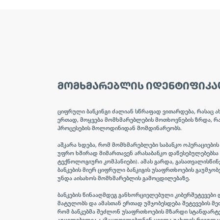
ᲛᲝᲛᲮᲛᲐᲠᲔᲑᲚᲘᲡ ᲘᲓᲔᲜᲢᲘᲤᲘᲙᲐ
ციფრული ბანკინგი ძალიან სწრაფად ვითარდება, რასაც 
ერთად, მოყვება მომხმარებლების მოთხოვნების ზრდა, რა
პროცესების მოლოდინიდან მომდინარეობს.
აშკარა ხდება, რომ მომხმარებლები საბანკო ოპერაციები
უფრო ხშირად მიმართავენ არასაბანკო დაწესებულებებსა თ
ტექნოლოგიური კომპანიები). ამას გარდა, გასათვალისწინ
ბანკების მიერ ციფრული ბანკიგის უსაფრთხოების გაუმჯო
უნდა აისახოს მომხმარებლის გამოცდილებაზე.
ბანკების წინააღმდეგ განხორციელებული კიბერშეტევებ
მატულობს და ამასთან ერთად უმჯობესდება შეტევების მეთ
რომ ბანკებმა შეძლონ უსაფრთხოების მზარდი სტანდარტე