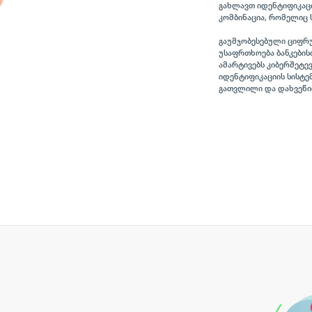
გახლავთ იდენტიფიკაცი
კომბინაცია, რომელიც 
გაუმჯობესებული ციფრ
უსაფრთხოება ბანკები
ამარტივებს კიბერშეტევ
იდენტიფიკაციის სისტე
გათვლილი და დახვეწი