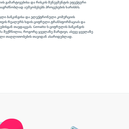
ის გამარტივებისა და რისკის მენეჯმენტის ეფექტური
საგრძნობლად აუმჯობესებს პროცესების ხარისხს.
ული ბანკინგისა და ელექტრონული კომერციის
სთვის რეალურს ხდის ციფრული ტრანსფორმაციას და
ებისგან თავდაცვას. Gemalto-ს ციფრულის ბანკინგის
მა შექმნილია, როგორც ყველაზე მარტივი, ასევე ყველაზე
ლი თაღლითობების თავიდან ასარიდებლად.