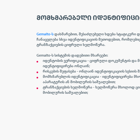
ᲛᲝᲛᲮᲛᲐᲠᲔᲑᲔᲚᲘ ᲘᲓᲔᲜᲢᲘᲤᲘᲪ
Gemalto-ს
დახმარებით, შესაძლებელი ხდება სტატიკური დ
ჩანაცვლება სხვა იდენტიფიკაციის მეთოდებით, რომლებიც
ტრანზაქციების ციფრული ხელმოწერა.
Gemalto-ს სისტემის დადებითი მხარეები:
იდენტობის ვერიფიკაცია - ციფრული დოკუმენტის და 
იდენტიფიცირება ონლაინ;
რისკების შეფასება - ონლაინ იდენტიფიკაციის სესიის შ
მომხმარებლის იდენტიფიკაცია - იდენტიფიცირება 
აპარატურის ან მობილურის საშუალებით;
ტრანზაქციების ხელმოწერა - ხელმოწერა მხოლოდ ცი
მობილურის საშუალებით;