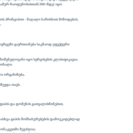
ჯამურ რაოდენობასთან(300–მდე) იყო
ის პრინციპით - მაღალი ხარისხით მიწოდებას,
.
ივრცეში გაერთიანება საკმაოდ ეფექტური
მნიშვნელოვანი იყო სერვისების კლასიფიკაცია.
სონალი.
ი ორგანიზება.
მევდა თავს.
ტიპის და დომენის გათვალისწინებით,
დასხვა ტიპის მომსახურებების დამოუკიდებლად
მონაკვეთში შეუძლია;