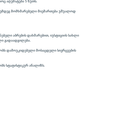
ოც აღემატება 5 წუთს.
 შემდეგ მომხმარებელი მიემართება უშუალოდ
ნებელი აბრების დახმარებით, იუსტიციის სახლი
ლი გადაადგილება.
ყობს დამოუკიდებელი მოსაცდელი სივრცეების
ობს სტატისტიკურ ანალიზს.