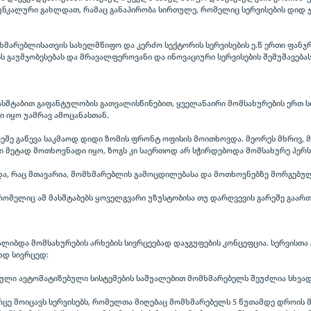
ი უნკალური გახლდათ, რამაც განაპირობა სირთულე, რომელიც სერვისების დიდ 
მხმარებლისათვის სახელმწიფო და კერძო სექტორის სერვისების ე.წ ერთი ფანჯრ
 გაუმჯობესებას და მრავალფეროვანი და ინოვაციური სერვისების შემუშავებას
ასშტაბით გაფანტულობის გათვალისწინებით, ყველანაირი მომსახურების ერთ ს
 იყო უამრავ ამოცანასთან.
არეშე გაწევა საკმაოდ დიდი ზომის ფრონტ ოფისის მოითხოვდა. მეორეს მხრივ, 
 მეტად მოთხოვნადი იყო, ზოგს კი საერთოდ არ სჭირდებოდა მომსახურე პერ
ა, რაც მთავარია, მომხმარებლის გამოცდილებასა და მოთხოვნებზე მორგებულ
ომელიც ამ მასშტაბებს ყოველგვარი უზუსტობისა თუ დარღვევის გარეშე გაართ
იბდა მომსახურების არხების სივრცეებად დაჯგუფების კონცეფცია. სერვისთა 
ად სივრცედ:
ებული ავტომატიზებული სისტემების საშუალებით მომხმარებელს შეუძლია სხვა
რცე მოიცავს სერვისებს, რომელთა მიღებაც მომხმარებელს 5 წუთამდე დროის 