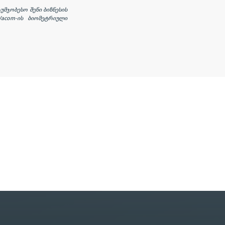
უმჯობესო შენი ბიზნესის
acom-
ის ბიომეტრიული