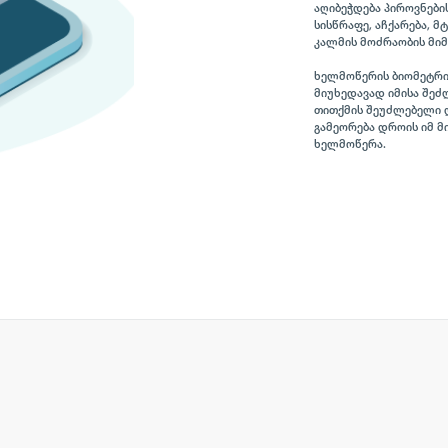
აღიბეჭდება პიროვნები
სისწრაფე, აჩქარება, 
კალმის მოძრაობის მიმ
ხელმოწერის ბიომეტრი
მიუხედავად იმისა შეძ
თითქმის შეუძლებელი დ
გამეორება დროის იმ 
ხელმოწერა.