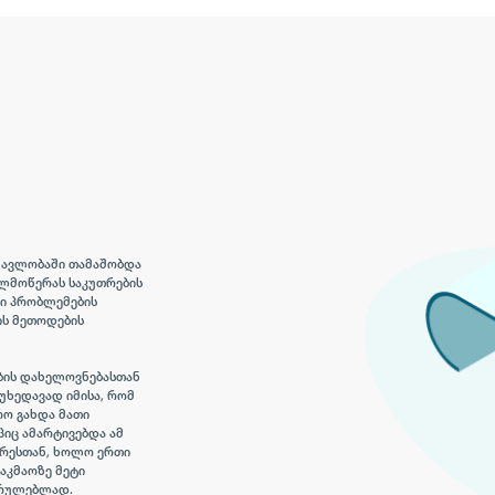
მავლობაში თამაშობდა
ლმოწერას საკუთრების
ლი პრობლემების
ის მეთოდების
ბის დახელოვნებასთან
უხედავად იმისა, რომ
ო გახდა მათი
პიც ამარტივებდა ამ
ორესთან, ხოლო ერთი
აკმაოზე მეტი
სრულებლად.