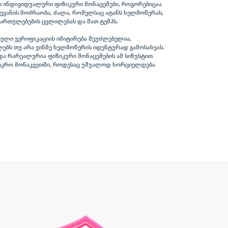
ს ინდივიდუალური ფიზიკური მონაცემები, როგორებიცაა
მტევანის მოძრაობა, ძალა, რომელსაც ატანს ხელმოწერას,
ართულებების ცვლილებას და მათ ტემპს.
ული ვერიფიკაციის იმიტირება შეუძლებელია,
ლებს თუ არა ვინმე ხელმოწერის იდენტურად გამოსახვას.
ა რარეალურია ფიზიკური მონაცემების ამ სიზუსტით
მიკრო მონაკვეთში, როდესაც უშუალოდ ხორციელდება