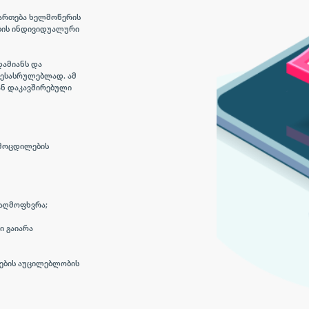
მართება ხელმოწერის
ების ინდივიდუალური
ამიანს და
ესასრულებლად. ამ
ნ დაკავშირებული
ამოცდილების
 აღმოფხვრა;
ი გაიარა
ების აუცილებლობის